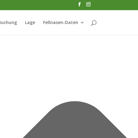
Buchung
Lage
Fellnasen-Daten