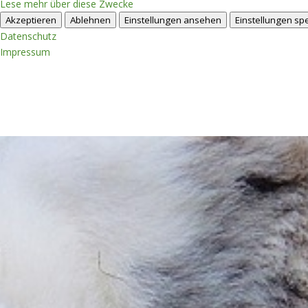
Lese mehr über diese Zwecke
Akzeptieren
Ablehnen
Einstellungen ansehen
Einstellungen sp
Datenschutz
Impressum