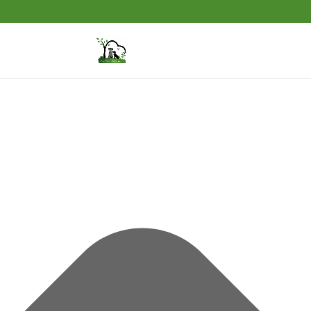
Cookie-Zustimmung verwalten