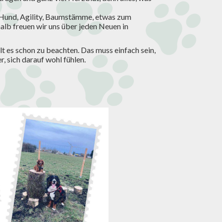
en Hund, Agility, Baumstämme, etwas zum
alb freuen wir uns über jeden Neuen in
lt es schon zu beachten. Das muss einfach sein,
, sich darauf wohl fühlen.