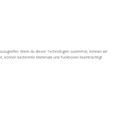
 zuzugreifen. Wenn du diesen Technologien zustimmst, können wir
ehst, können bestimmte Merkmale und Funktionen beeinträchtigt