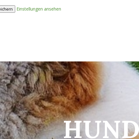
Einstellungen ansehen
eichern
HUND