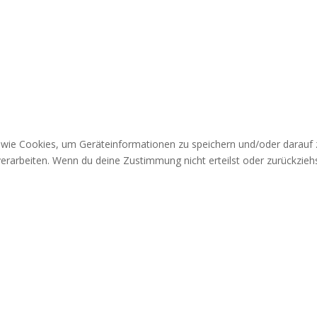
n wie Cookies, um Geräteinformationen zu speichern und/oder darauf
 verarbeiten. Wenn du deine Zustimmung nicht erteilst oder zurückzi