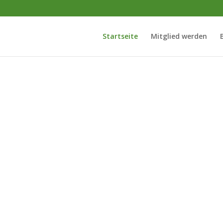
Startseite
Mitglied werden